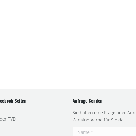
cebook Seiten
Anfrage Senden
Sie haben eine Frage oder Anr
 der TVD
Wir sind gerne für Sie da.
Name *