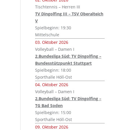
Tischtennis – Herren III
TV Dingolfing III – TSV Oberalteich
V
Spielbeginn: 19:30
Mittelschule
03. Oktober 2026
Volleyball – Damen I
2.Bundesliga Süd: TV Dingolfing –
Bundesstützpunkt Stuttgart
Spielbeginn: 18:00
Sporthalle Höll-Ost
04. Oktober 2026
Volleyball – Damen I
2.Bundesliga Süd: TV Dingolfing –
TG Bad Soden
Spielbeginn: 15:00
Sporthalle Höll-Ost
09. Oktober 2026