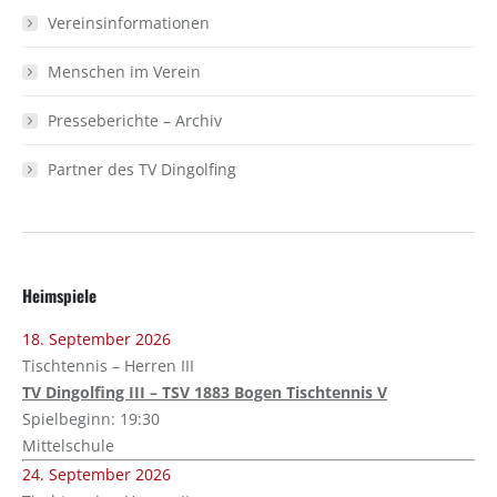
Vereinsinformationen
Menschen im Verein
Presseberichte – Archiv
Partner des TV Dingolfing
Heimspiele
18. September 2026
Tischtennis – Herren III
TV Dingolfing III – TSV 1883 Bogen Tischtennis V
Spielbeginn: 19:30
Mittelschule
24. September 2026