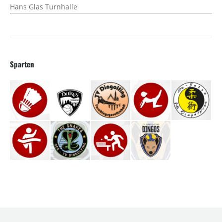
Hans Glas Turnhalle
Sparten