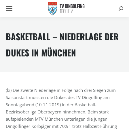
Searc
BASKETBALL – NIEDERLAGE DER
DUKES IN MÜNCHEN
(ki) Die zweite Niederlage in Folge nach drei Siegen zum
Saisonstart mussten die Dukes des TV Dingolfing am
Sonntagabend (10.11.2019) in der Basketball-
Bezirksoberliga Oberbayern hinnehmen. Beim stark
aufspielenden MTV München unterlagen die jungen
Dingolfinger Korbjäger mit 70:91 trotz Halbzeit-Führung