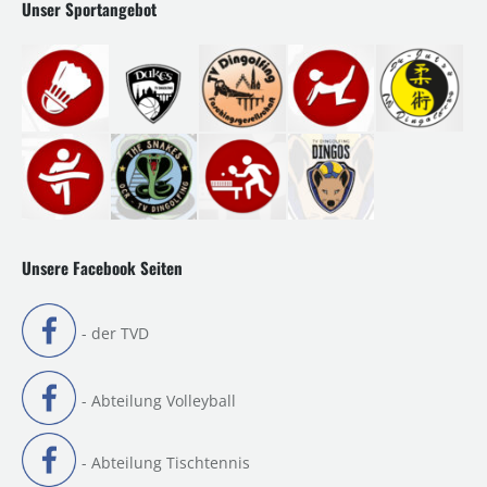
Unser Sportangebot
Unsere Facebook Seiten
- der TVD
- Abteilung Volleyball
- Abteilung Tischtennis