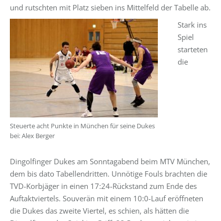
und rutschten mit Platz sieben ins Mittelfeld der Tabelle ab.
Stark ins
Spiel
starteten
die
Steuerte acht Punkte in München für seine Dukes
bei: Alex Berger
Dingolfinger Dukes am Sonntagabend beim MTV München,
dem bis dato Tabellendritten. Unnötige Fouls brachten die
TVD-Korbjäger in einen 17:24-Rückstand zum Ende des
Auftaktviertels. Souverän mit einem 10:0-Lauf eröffneten
die Dukes das zweite Viertel, es schien, als hätten die