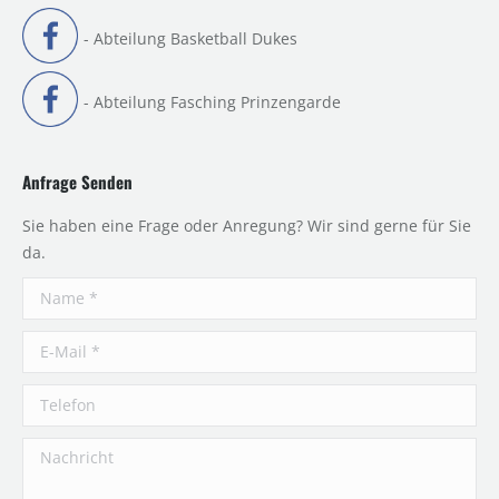
- Abteilung Basketball Dukes
- Abteilung Fasching Prinzengarde
Anfrage Senden
Sie haben eine Frage oder Anregung? Wir sind gerne für Sie
da.
Name *
E-Mail *
Telefon
Nachricht