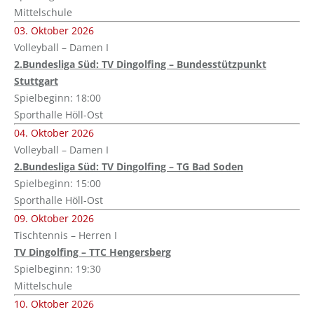
Mittelschule
03. Oktober 2026
Volleyball – Damen I
2.Bundesliga Süd: TV Dingolfing – Bundesstützpunkt
Stuttgart
Spielbeginn: 18:00
Sporthalle Höll-Ost
04. Oktober 2026
Volleyball – Damen I
2.Bundesliga Süd: TV Dingolfing – TG Bad Soden
Spielbeginn: 15:00
Sporthalle Höll-Ost
09. Oktober 2026
Tischtennis – Herren I
TV Dingolfing – TTC Hengersberg
Spielbeginn: 19:30
Mittelschule
10. Oktober 2026