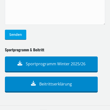
Senden
Sportprogramm & Beitritt
Sportprogramm Winter 2025/26
Beitrittserklärung