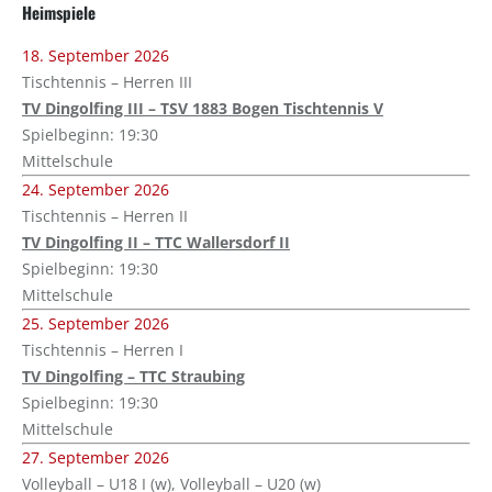
Heimspiele
18. September 2026
Tischtennis – Herren III
TV Dingolfing III – TSV 1883 Bogen Tischtennis V
Spielbeginn: 19:30
Mittelschule
24. September 2026
Tischtennis – Herren II
TV Dingolfing II – TTC Wallersdorf II
Spielbeginn: 19:30
Mittelschule
25. September 2026
Tischtennis – Herren I
TV Dingolfing – TTC Straubing
Spielbeginn: 19:30
Mittelschule
27. September 2026
Volleyball – U18 I (w), Volleyball – U20 (w)