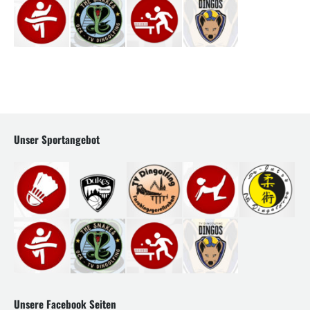
Unser Sportangebot
Unsere Facebook Seiten