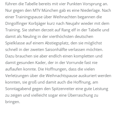
führen die Tabelle bereits mit vier Punkten Vorsprung an.
Nur gegen den MTV München gab es eine Niederlage. Nach
einer Trainingspause über Weihnachten begannen die
Dingolfinger Korbjäger kurz nach Neujahr wieder mit dem
Training. Sie stehen derzeit auf Rang elf in der Tabelle und
damit als Neuling in der vierthöchsten deutschen
Spielklasse auf einem Abstiegsplatz, den sie möglichst
schnell in der zweiten Saisonhälfte verlassen möchten.
Dazu brauchen sie aber endlich einen kompletten und
damit gesunden Kader, der in der Vorrunde fast nie
auflaufen konnte. Die Hoffnungen, dass die vielen
Verletzungen über die Weihnachtspause auskuriert werden
konnten, sie groß und damit auch die Hoffnung, am
Sonntagabend gegen den Spitzenreiter eine gute Leistung
zu zeigen und vielleicht sogar eine Überraschung zu
bringen.