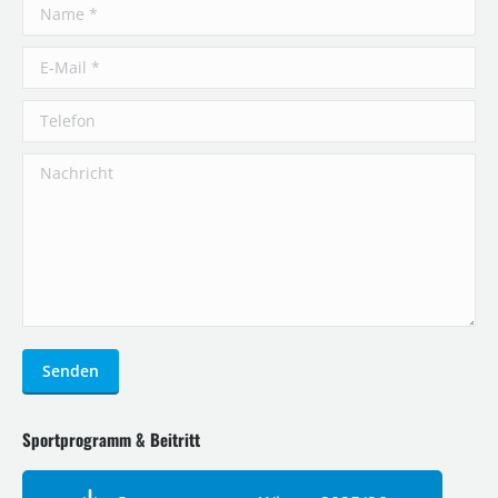
Name *
E-Mail *
Telefon
Nachricht
Senden
Sportprogramm & Beitritt