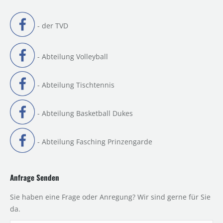
- der TVD
- Abteilung Volleyball
- Abteilung Tischtennis
- Abteilung Basketball Dukes
- Abteilung Fasching Prinzengarde
Anfrage Senden
Sie haben eine Frage oder Anregung? Wir sind gerne für Sie
da.