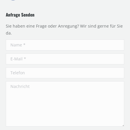
Anfrage Senden
Sie haben eine Frage oder Anregung? Wir sind gerne für Sie
da.
Name *
E-Mail *
Telefon
Nachricht