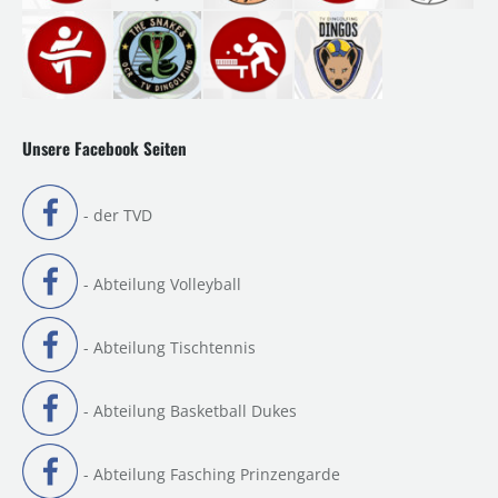
Unsere Facebook Seiten
- der TVD
- Abteilung Volleyball
- Abteilung Tischtennis
- Abteilung Basketball Dukes
- Abteilung Fasching Prinzengarde