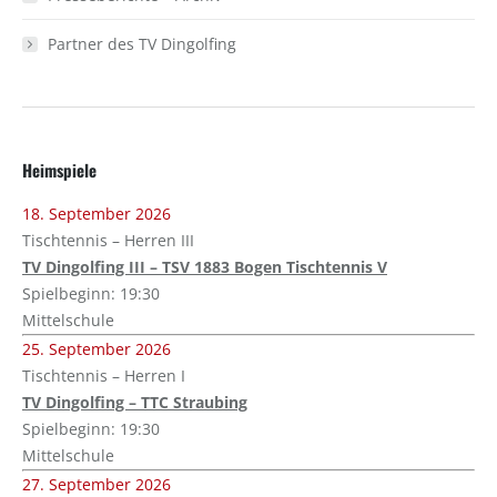
Partner des TV Dingolfing
Heimspiele
18. September 2026
Tischtennis – Herren III
TV Dingolfing III – TSV 1883 Bogen Tischtennis V
Spielbeginn: 19:30
Mittelschule
25. September 2026
Tischtennis – Herren I
TV Dingolfing – TTC Straubing
Spielbeginn: 19:30
Mittelschule
27. September 2026