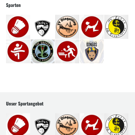
Sparten
Unser Sportangebot