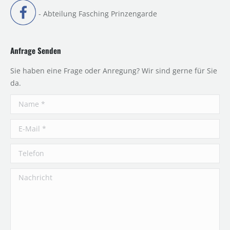
- Abteilung Fasching Prinzengarde
Anfrage Senden
Sie haben eine Frage oder Anregung? Wir sind gerne für Sie
da.
Name *
E-Mail *
Telefon
Nachricht