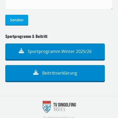
Senden
Sportprogramm & Beitritt
Sportprogramm Winter 2025/26
Beitrittserklärung
TV DINGOLFING e.V.