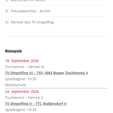
Presseberichte – Archiv
Partner des TV Dingolfing
Heimspiele
18. September 2026
Tischtennis – Herren III
TV Dingolfing III – TSV 1883 Bogen Tischtennis V
Spielbeginn: 19:30
Mittelschule
24. September 2026
Tischtennis – Herren II
TV Dingolfing II – TTC Wallersdorf II
Spielbeginn: 19:30