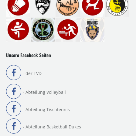
Unsere Facebook Seiten
- der TVD
- Abteilung Volleyball
- Abteilung Tischtennis
- Abteilung Basketball Dukes