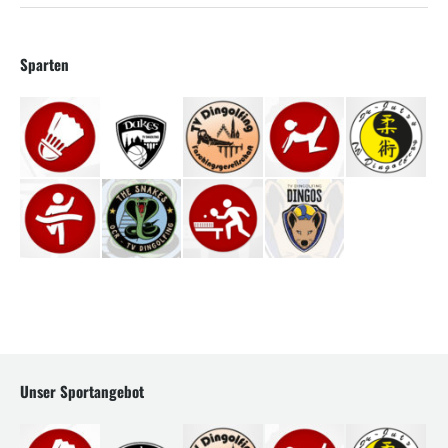
Sparten
Unser Sportangebot