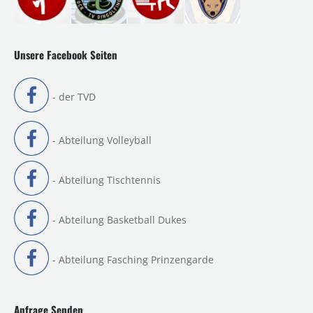
Unsere Facebook Seiten
- der TVD
- Abteilung Volleyball
- Abteilung Tischtennis
- Abteilung Basketball Dukes
- Abteilung Fasching Prinzengarde
Anfrage Senden