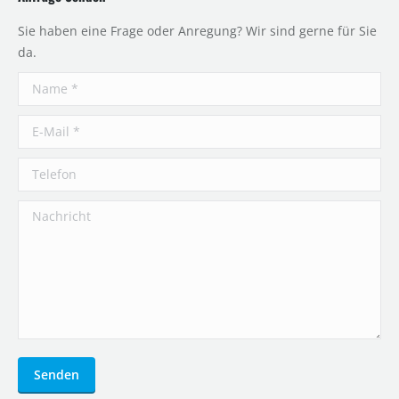
Sie haben eine Frage oder Anregung? Wir sind gerne für Sie
da.
Name *
E-Mail *
Telefon
Nachricht
Senden