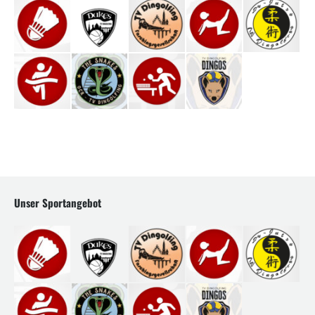
Unser Sportangebot