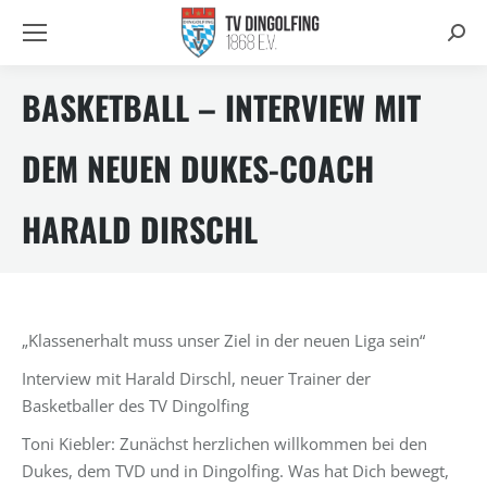
Searc
BASKETBALL – INTERVIEW MIT
DEM NEUEN DUKES-COACH
HARALD DIRSCHL
„Klassenerhalt muss unser Ziel in der neuen Liga sein“
Interview mit Harald Dirschl, neuer Trainer der
Basketballer des TV Dingolfing
Toni Kiebler: Zunächst herzlichen willkommen bei den
Dukes, dem TVD und in Dingolfing. Was hat Dich bewegt,