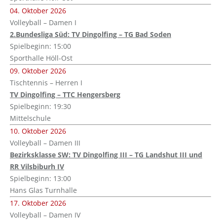
04. Oktober 2026
Volleyball – Damen I
2.Bundesliga Süd: TV Dingolfing – TG Bad Soden
Spielbeginn: 15:00
Sporthalle Höll-Ost
09. Oktober 2026
Tischtennis – Herren I
TV Dingolfing – TTC Hengersberg
Spielbeginn: 19:30
Mittelschule
10. Oktober 2026
Volleyball – Damen III
Bezirksklasse SW: TV Dingolfing III – TG Landshut III und
RR Vilsbiburh IV
Spielbeginn: 13:00
Hans Glas Turnhalle
17. Oktober 2026
Volleyball – Damen IV