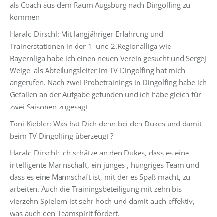
als Coach aus dem Raum Augsburg nach Dingolfing zu
kommen
Harald Dirschl: Mit langjähriger Erfahrung und
Trainerstationen in der 1. und 2.Regionalliga wie
Bayernliga habe ich einen neuen Verein gesucht und Sergej
Weigel als Abteilungsleiter im TV Dingolfing hat mich
angerufen. Nach zwei Probetrainings in Dingolfing habe ich
Gefallen an der Aufgabe gefunden und ich habe gleich für
zwei Saisonen zugesagt.
Toni Kiebler: Was hat Dich denn bei den Dukes und damit
beim TV Dingolfing überzeugt ?
Harald Dirschl: Ich schätze an den Dukes, dass es eine
intelligente Mannschaft, ein junges , hungriges Team und
dass es eine Mannschaft ist, mit der es Spaß macht, zu
arbeiten. Auch die Trainingsbeteiligung mit zehn bis
vierzehn Spielern ist sehr hoch und damit auch effektiv,
was auch den Teamspirit fördert.