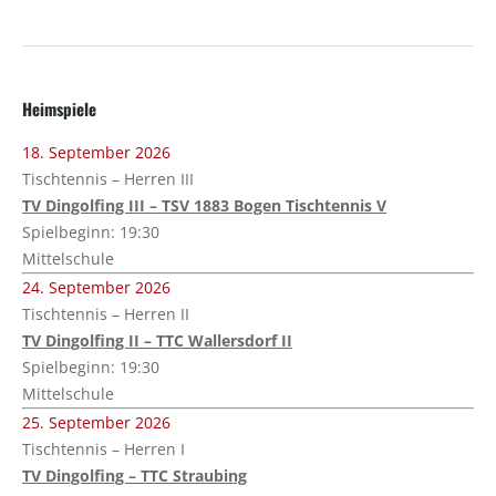
Heimspiele
18. September 2026
Tischtennis – Herren III
TV Dingolfing III – TSV 1883 Bogen Tischtennis V
Spielbeginn: 19:30
Mittelschule
24. September 2026
Tischtennis – Herren II
TV Dingolfing II – TTC Wallersdorf II
Spielbeginn: 19:30
Mittelschule
25. September 2026
Tischtennis – Herren I
TV Dingolfing – TTC Straubing