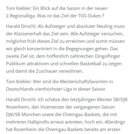
Toni Kiebler: Ein Blick auf die Saison in der neuen
2.Regionalliga. Was ist das Ziel der TVD-Dukes ?
Harald Dirschl: Als Aufsteiger und absoluter Neuling muss
der Klassenerhalt das Ziel sein. Alle Aufsteiger versuchen,
möglichst früh dieses Ziel zu erreichen und somit müssen
wir gleich konzentriert in die Begegnungen gehen. Das
zweite Ziel ist, dem hoffentlich zahlreichen Dingolfinger
Publikum attraktiven und schnellen Basketball zu zeigen
und damit die Zuschauer verwöhnen.
Toni Kiebler: Wer sind die Meisterschaftsfavoriten in
Deutschlands vierthöchster Liga in dieser Saison
Harald Dirschl: Ich schätze den letztjährigen Meister SB/DJK
Rosenheim, den Vizemeister der vergangenen Saison
DJK/SB München sowie die Chiemgau Baskets, die mit
mehreren Halbprofis erneut antreten, hoch ein. Allerdings
hat Rosenheim die Chiemgau Baskets bereits am ersten