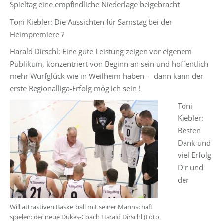
Spieltag eine empfindliche Niederlage beigebracht
Toni Kiebler: Die Aussichten für Samstag bei der
Heimpremiere ?
Harald Dirschl: Eine gute Leistung zeigen vor eigenem
Publikum, konzentriert von Beginn an sein und hoffentlich
mehr Wurfglück wie in Weilheim haben – dann kann der
erste Regionalliga-Erfolg möglich sein !
Toni
Kiebler:
Besten
Dank und
viel Erfolg
Dir und
der
Will attraktiven Basketball mit seiner Mannschaft
spielen: der neue Dukes-Coach Harald Dirschl (Foto.