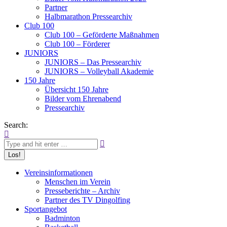
Partner
Halbmarathon Pressearchiv
Club 100
Club 100 – Geförderte Maßnahmen
Club 100 – Förderer
JUNIORS
JUNIORS – Das Pressearchiv
JUNIORS – Volleyball Akademie
150 Jahre
Übersicht 150 Jahre
Bilder vom Ehrenabend
Pressearchiv
Search:
Vereinsinformationen
Menschen im Verein
Presseberichte – Archiv
Partner des TV Dingolfing
Sportangebot
Badminton