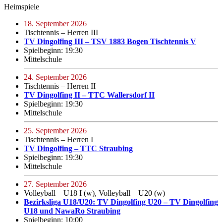
Heimspiele
18. September 2026
Tischtennis – Herren III
TV Dingolfing III – TSV 1883 Bogen Tischtennis V
Spielbeginn: 19:30
Mittelschule
24. September 2026
Tischtennis – Herren II
TV Dingolfing II – TTC Wallersdorf II
Spielbeginn: 19:30
Mittelschule
25. September 2026
Tischtennis – Herren I
TV Dingolfing – TTC Straubing
Spielbeginn: 19:30
Mittelschule
27. September 2026
Volleyball – U18 I (w), Volleyball – U20 (w)
Bezirksliga U18/U20: TV Dingolfing U20 – TV Dingolfing
U18 und NawaRo Straubing
Spielbeginn: 10:00