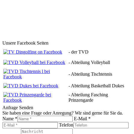
Unsere Facebook Seiten
- der TVD
- Abteilung Volleyball
- Abteilung Tischtennis
- Abteilung Basketball Dukes
- Abteilung Fasching
Prinzengarde
Anfrage Senden
Sie haben eine Frage oder Anregung? Wir sind gerne für Sie da.
Name *
E-Mail *
Telefon