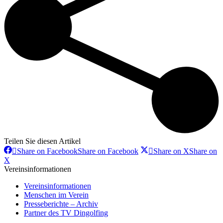
Teilen Sie diesen Artikel
Share on Facebook
Share on Facebook
Share on X
Share on
X
Vereinsinformationen
Vereinsinformationen
Menschen im Verein
Presseberichte – Archiv
Partner des TV Dingolfing