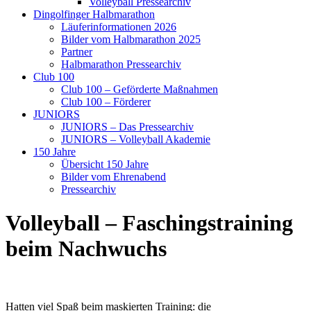
Volleyball Pressearchiv
Dingolfinger Halbmarathon
Läuferinformationen 2026
Bilder vom Halbmarathon 2025
Partner
Halbmarathon Pressearchiv
Club 100
Club 100 – Geförderte Maßnahmen
Club 100 – Förderer
JUNIORS
JUNIORS – Das Pressearchiv
JUNIORS – Volleyball Akademie
150 Jahre
Übersicht 150 Jahre
Bilder vom Ehrenabend
Pressearchiv
Volleyball – Faschingstraining
beim Nachwuchs
Hatten viel Spaß beim maskierten Training: die