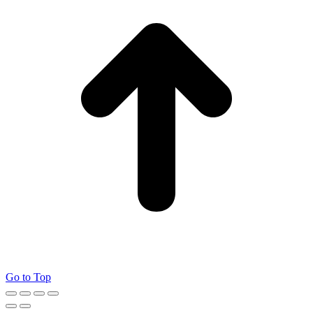
Go to Top