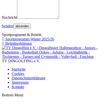
Nachricht
Senden
Sportprogramm & Beitritt
Sportprogramm Winter 2025/26
Beitrittserklärung
TV DINGOLFING e.V.
Startseite
Cookies
Datenschutzerklärung
Impressum
Kontakt
Bottom Menü