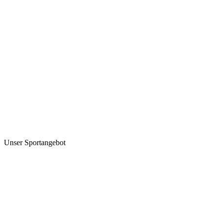
Unser Sportangebot