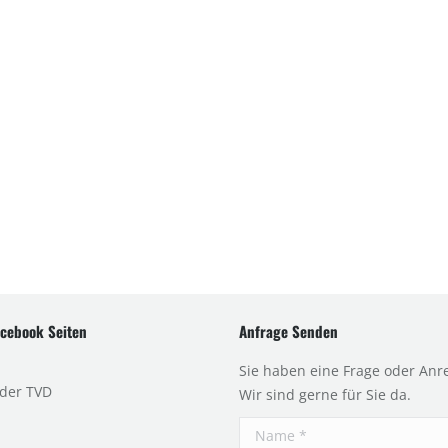
cebook Seiten
Anfrage Senden
Sie haben eine Frage oder Anr
 der TVD
Wir sind gerne für Sie da.
Name *