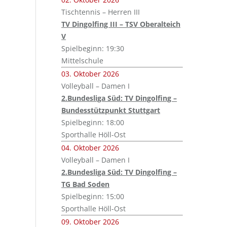
Tischtennis – Herren III
TV Dingolfing III – TSV Oberalteich
V
Spielbeginn: 19:30
Mittelschule
03. Oktober 2026
Volleyball – Damen I
2.Bundesliga Süd: TV Dingolfing –
Bundesstützpunkt Stuttgart
Spielbeginn: 18:00
Sporthalle Höll-Ost
04. Oktober 2026
Volleyball – Damen I
2.Bundesliga Süd: TV Dingolfing –
TG Bad Soden
Spielbeginn: 15:00
Sporthalle Höll-Ost
09. Oktober 2026