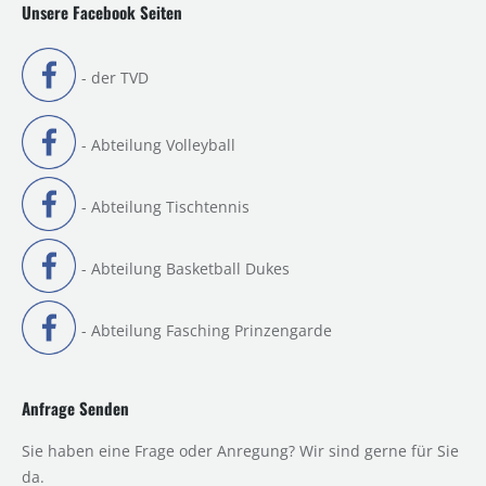
Unsere Facebook Seiten
- der TVD
- Abteilung Volleyball
- Abteilung Tischtennis
- Abteilung Basketball Dukes
- Abteilung Fasching Prinzengarde
Anfrage Senden
Sie haben eine Frage oder Anregung? Wir sind gerne für Sie
da.