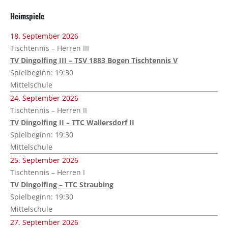
Heimspiele
18. September 2026
Tischtennis – Herren III
TV Dingolfing III – TSV 1883 Bogen Tischtennis V
Spielbeginn: 19:30
Mittelschule
24. September 2026
Tischtennis – Herren II
TV Dingolfing II – TTC Wallersdorf II
Spielbeginn: 19:30
Mittelschule
25. September 2026
Tischtennis – Herren I
TV Dingolfing – TTC Straubing
Spielbeginn: 19:30
Mittelschule
27. September 2026