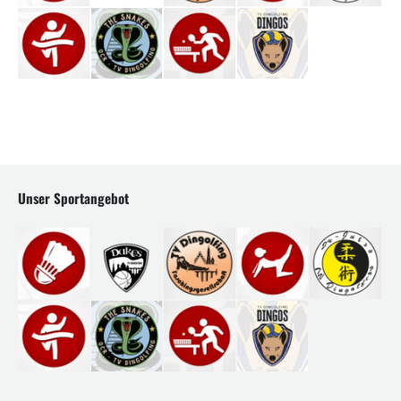
Unser Sportangebot