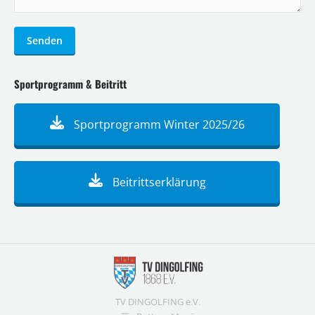
Senden
Sportprogramm & Beitritt
Sportprogramm Winter 2025/26
Beitrittserklärung
TV DINGOLFING e.V.