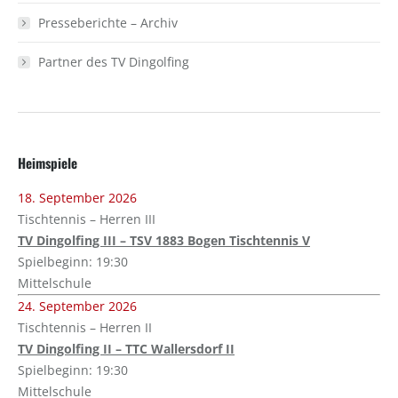
Presseberichte – Archiv
Partner des TV Dingolfing
Heimspiele
18. September 2026
Tischtennis – Herren III
TV Dingolfing III – TSV 1883 Bogen Tischtennis V
Spielbeginn: 19:30
Mittelschule
24. September 2026
Tischtennis – Herren II
TV Dingolfing II – TTC Wallersdorf II
Spielbeginn: 19:30
Mittelschule