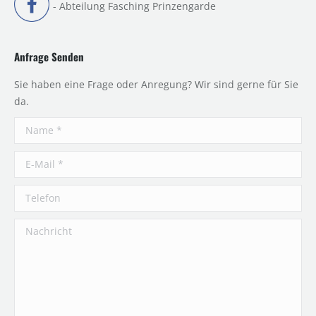
- Abteilung Fasching Prinzengarde
Anfrage Senden
Sie haben eine Frage oder Anregung? Wir sind gerne für Sie
da.
Name *
E-Mail *
Telefon
Nachricht