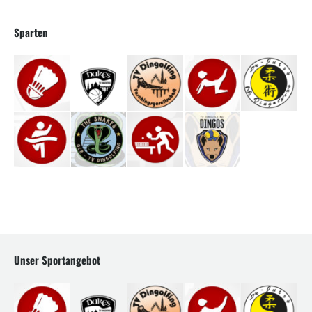
Sparten
Unser Sportangebot