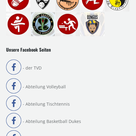
Unsere Facebook Seiten
- der TVD
- Abteilung Volleyball
- Abteilung Tischtennis
- Abteilung Basketball Dukes