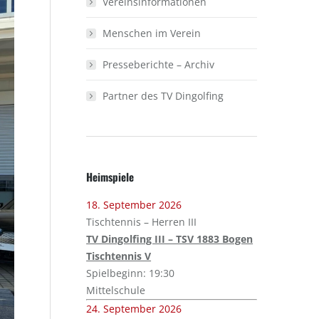
Vereinsinformationen
Menschen im Verein
Presseberichte – Archiv
Partner des TV Dingolfing
Heimspiele
18. September 2026
Tischtennis – Herren III
TV Dingolfing III – TSV 1883 Bogen
Tischtennis V
Spielbeginn: 19:30
Mittelschule
24. September 2026