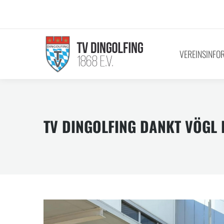
VEREINSINFO
TV DINGOLFING DANKT VÖGL 