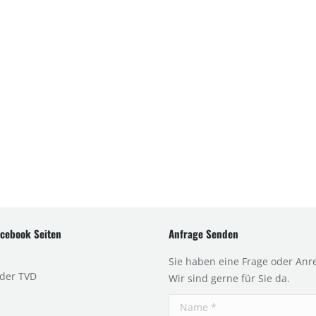
cebook Seiten
Anfrage Senden
Sie haben eine Frage oder Anr
 der TVD
Wir sind gerne für Sie da.
Name *