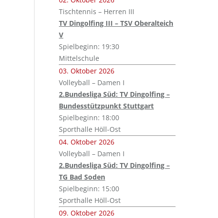
Tischtennis – Herren III
TV Dingolfing III – TSV Oberalteich
V
Spielbeginn: 19:30
Mittelschule
03. Oktober 2026
Volleyball – Damen I
2.Bundesliga Süd: TV Dingolfing –
Bundesstützpunkt Stuttgart
Spielbeginn: 18:00
Sporthalle Höll-Ost
04. Oktober 2026
Volleyball – Damen I
2.Bundesliga Süd: TV Dingolfing –
TG Bad Soden
Spielbeginn: 15:00
Sporthalle Höll-Ost
09. Oktober 2026