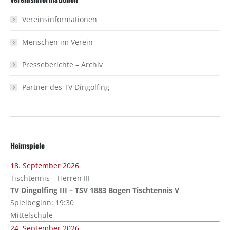
Vereinsinformationen
Menschen im Verein
Presseberichte – Archiv
Partner des TV Dingolfing
Heimspiele
18. September 2026
Tischtennis – Herren III
TV Dingolfing III – TSV 1883 Bogen Tischtennis V
Spielbeginn: 19:30
Mittelschule
24. September 2026