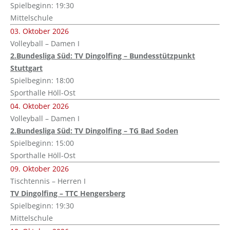
Spielbeginn: 19:30
Mittelschule
03. Oktober 2026
Volleyball – Damen I
2.Bundesliga Süd: TV Dingolfing – Bundesstützpunkt
Stuttgart
Spielbeginn: 18:00
Sporthalle Höll-Ost
04. Oktober 2026
Volleyball – Damen I
2.Bundesliga Süd: TV Dingolfing – TG Bad Soden
Spielbeginn: 15:00
Sporthalle Höll-Ost
09. Oktober 2026
Tischtennis – Herren I
TV Dingolfing – TTC Hengersberg
Spielbeginn: 19:30
Mittelschule