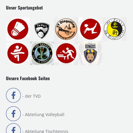
Unser Sportangebot
Unsere Facebook Seiten
- der TVD
- Abteilung Volleyball
- Abteilung Tischtennis