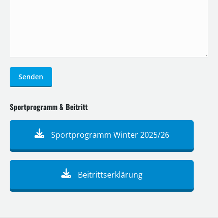
Senden
Sportprogramm & Beitritt
Sportprogramm Winter 2025/26
Beitrittserklärung