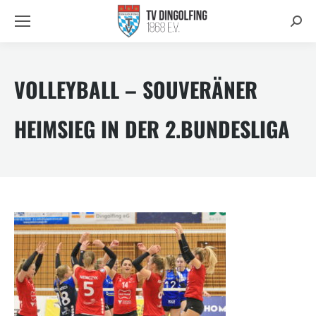
Searc
VOLLEYBALL – SOUVERÄNER
HEIMSIEG IN DER 2.BUNDESLIGA