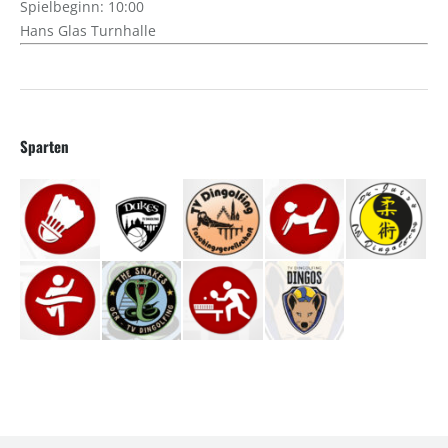
Spielbeginn: 10:00
Hans Glas Turnhalle
Sparten