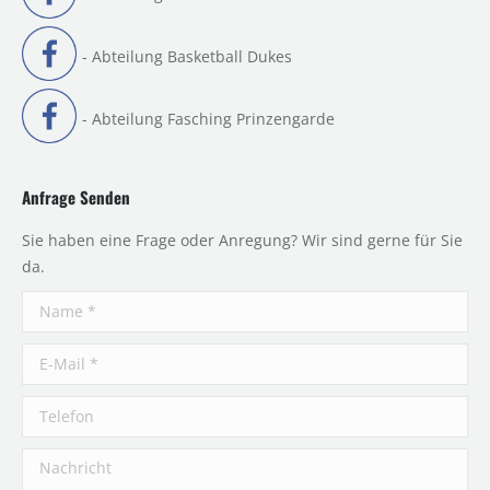
- Abteilung Basketball Dukes
- Abteilung Fasching Prinzengarde
Anfrage Senden
Sie haben eine Frage oder Anregung? Wir sind gerne für Sie
da.
Name *
E-Mail *
Telefon
Nachricht