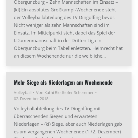
Obergünzburg – Zehn Mannschaften im Einsatz –
(ki) Ein absolutes Großkampf-Wochenende steht
der Volleyballabteilung des TV Dingolfing bevor.
Nicht weniger als zehn Mannschaften sind im
Einsatz. Im Mittelpunkt steht dabei das Spiel der
I.Damenmannschaft in der Dritten Liga in
Obergünzburg beim Tabellenletzten. Heimrecht hat
an diesem Wochenende nur die weibliche…
Mehr Siege als Niederlagen am Wochenende
Volleyball
Von
Kathi Riedhofer-Schemmer
02. Dezember 2018
Volleyballabteilung des TV Dingolfing mit
überraschenden Siegen und erwarteten
Niederlagen – (ki) Siege, aber auch Niederlagen gab
es am vergangenen Wochenende (1./2. Dezember)