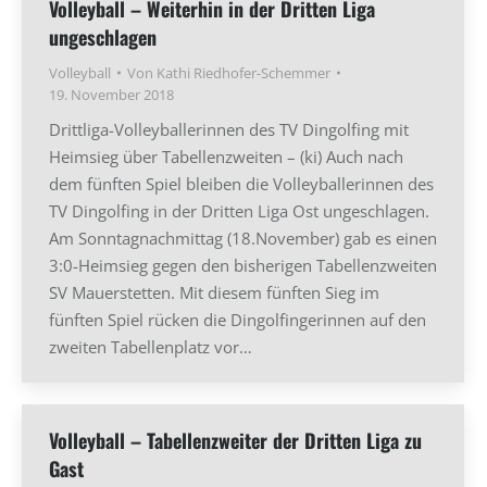
Volleyball – Weiterhin in der Dritten Liga
ungeschlagen
Volleyball
Von
Kathi Riedhofer-Schemmer
19. November 2018
Drittliga-Volleyballerinnen des TV Dingolfing mit
Heimsieg über Tabellenzweiten – (ki) Auch nach
dem fünften Spiel bleiben die Volleyballerinnen des
TV Dingolfing in der Dritten Liga Ost ungeschlagen.
Am Sonntagnachmittag (18.November) gab es einen
3:0-Heimsieg gegen den bisherigen Tabellenzweiten
SV Mauerstetten. Mit diesem fünften Sieg im
fünften Spiel rücken die Dingolfingerinnen auf den
zweiten Tabellenplatz vor…
Volleyball – Tabellenzweiter der Dritten Liga zu
Gast