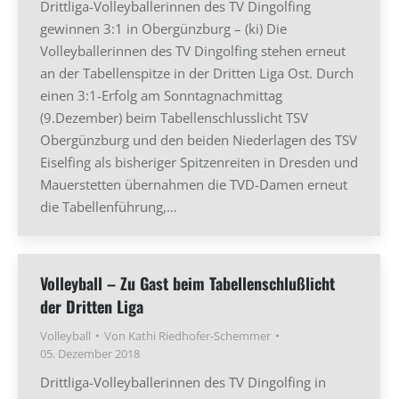
Drittliga-Volleyballerinnen des TV Dingolfing
gewinnen 3:1 in Obergünzburg – (ki) Die
Volleyballerinnen des TV Dingolfing stehen erneut
an der Tabellenspitze in der Dritten Liga Ost. Durch
einen 3:1-Erfolg am Sonntagnachmittag
(9.Dezember) beim Tabellenschlusslicht TSV
Obergünzburg und den beiden Niederlagen des TSV
Eiselfing als bisheriger Spitzenreiten in Dresden und
Mauerstetten übernahmen die TVD-Damen erneut
die Tabellenführung,…
Volleyball – Zu Gast beim Tabellenschlußlicht
der Dritten Liga
Volleyball
Von
Kathi Riedhofer-Schemmer
05. Dezember 2018
Drittliga-Volleyballerinnen des TV Dingolfing in