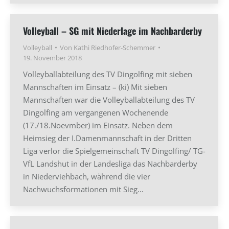
Volleyball – SG mit Niederlage im Nachbarderby
Volleyball
Von
Kathi Riedhofer-Schemmer
19. November 2018
Volleyballabteilung des TV Dingolfing mit sieben
Mannschaften im Einsatz – (ki) Mit sieben
Mannschaften war die Volleyballabteilung des TV
Dingolfing am vergangenen Wochenende
(17./18.Noevmber) im Einsatz. Neben dem
Heimsieg der I.Damenmannschaft in der Dritten
Liga verlor die Spielgemeinschaft TV Dingolfing/ TG-
VfL Landshut in der Landesliga das Nachbarderby
in Niederviehbach, während die vier
Nachwuchsformationen mit Sieg…