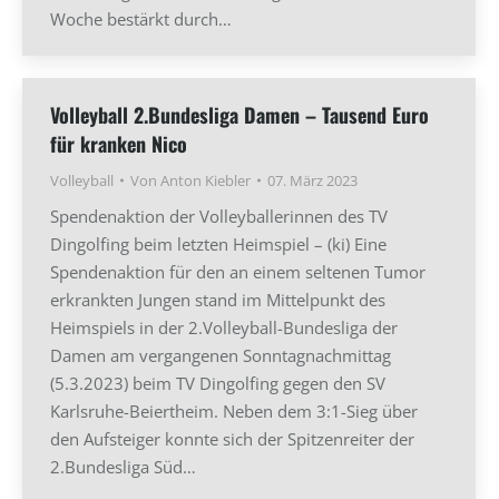
Woche bestärkt durch…
Volleyball 2.Bundesliga Damen – Tausend Euro
für kranken Nico
Volleyball
Von
Anton Kiebler
07. März 2023
Spendenaktion der Volleyballerinnen des TV
Dingolfing beim letzten Heimspiel – (ki) Eine
Spendenaktion für den an einem seltenen Tumor
erkrankten Jungen stand im Mittelpunkt des
Heimspiels in der 2.Volleyball-Bundesliga der
Damen am vergangenen Sonntagnachmittag
(5.3.2023) beim TV Dingolfing gegen den SV
Karlsruhe-Beiertheim. Neben dem 3:1-Sieg über
den Aufsteiger konnte sich der Spitzenreiter der
2.Bundesliga Süd…