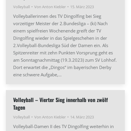
Volleyball
Von
Anton Kiebler
15. März 2023
Volleyballerinnen des TV Dingolfing bei Sieg
vorzeitiger Meister der 2.Bundesliga – (ki) Nach
einem spielfreien Wochenende greift der TV
Dingolfing wieder in das Spielgeschehen in der
2.Volleyball-Bundesliga Süd der Damen ein. Als
Spitzenreiter mit zehn Punkten Vorsprung geht es
am Sonntagnachmittag (19.3.2023) zum SV Lohhof.
Dort erwartet die „Dingos“ im bayerischen Derby
eine schwere Aufgabe,…
Volleyball – Vierter Sieg innerhalb von zwölf
Tagen
Volleyball
Von
Anton Kiebler
14. März 2023
Volleyball-Damen II des TV Dingolfing weiterhin in