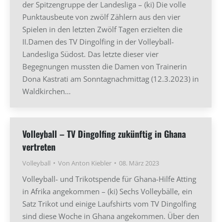
der Spitzengruppe der Landesliga – (ki) Die volle
Punktausbeute von zwölf Zählern aus den vier
Spielen in den letzten Zwölf Tagen erzielten die
II.Damen des TV Dingolfing in der Volleyball-
Landesliga Südost. Das letzte dieser vier
Begegnungen mussten die Damen von Trainerin
Dona Kastrati am Sonntagnachmittag (12.3.2023) in
Waldkirchen…
Volleyball – TV Dingolfing zukünftig in Ghana
vertreten
Volleyball
Von
Anton Kiebler
08. März 2023
Volleyball- und Trikotspende für Ghana-Hilfe Atting
in Afrika angekommen – (ki) Sechs Volleybälle, ein
Satz Trikot und einige Laufshirts vom TV Dingolfing
sind diese Woche in Ghana angekommen. Über den