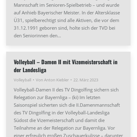
Mannschaft im Senioren-Spielbetrieb – und wurde
auf Anhieb Bayerischer Meister. In der Altersklasse
Ü31, spielberechtigt sind alle Aktiven, die vor dem
31.12.1991 geboren sind, holte sich der TVD bei
den Seniorinnen den…
Volleyball – Damen II mit Vizemeisterschaft in
der Landesliga
Volleyball
Von
Anton Kiebler
22. März 2023
Volleyball-Damen II des TV Dingolfing sichern sich
Relegation zur Bayernliga – (ki) Im letzten
Saisonspiel sicherten sich die II.Damenmannschaft
des TV Dingolfing in der Volleyball-Landesliga
Südost die Vizemeisterschaft und damit die
Teilnahme an der Relegation zur Bayernliga. Vor
einer erfreulich großen Zuschauerkulisse – darunter