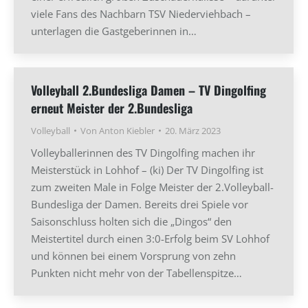
viele Fans des Nachbarn TSV Niederviehbach –
unterlagen die Gastgeberinnen in…
Volleyball 2.Bundesliga Damen – TV Dingolfing
erneut Meister der 2.Bundesliga
Volleyball
Von
Anton Kiebler
20. März 2023
Volleyballerinnen des TV Dingolfing machen ihr
Meisterstück in Lohhof – (ki) Der TV Dingolfing ist
zum zweiten Male in Folge Meister der 2.Volleyball-
Bundesliga der Damen. Bereits drei Spiele vor
Saisonschluss holten sich die „Dingos“ den
Meistertitel durch einen 3:0-Erfolg beim SV Lohhof
und können bei einem Vorsprung von zehn
Punkten nicht mehr von der Tabellenspitze…