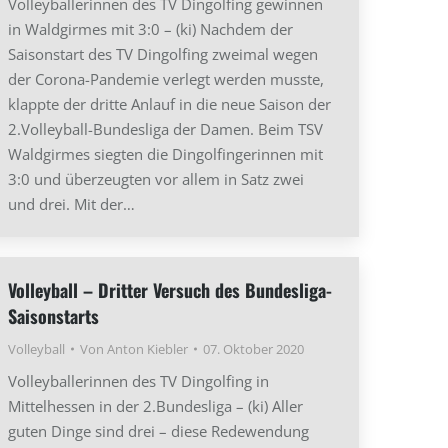
Volleyballerinnen des TV Dingolfing gewinnen
in Waldgirmes mit 3:0 – (ki) Nachdem der
Saisonstart des TV Dingolfing zweimal wegen
der Corona-Pandemie verlegt werden musste,
klappte der dritte Anlauf in die neue Saison der
2.Volleyball-Bundesliga der Damen. Beim TSV
Waldgirmes siegten die Dingolfingerinnen mit
3:0 und überzeugten vor allem in Satz zwei
und drei. Mit der…
Volleyball – Dritter Versuch des Bundesliga-
Saisonstarts
Volleyball
Von
Anton Kiebler
07. Oktober 2020
Volleyballerinnen des TV Dingolfing in
Mittelhessen in der 2.Bundesliga – (ki) Aller
guten Dinge sind drei – diese Redewendung