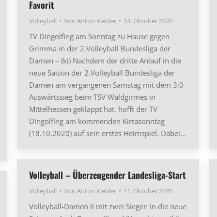
Favorit
Volleyball
Von
Anton Kiebler
14. Oktober 2020
TV Dingolfing am Sonntag zu Hause gegen
Grimma in der 2.Volleyball Bundesliga der
Damen – (ki) Nachdem der dritte Anlauf in die
neue Saison der 2.Volleyball Bundesliga der
Damen am vergangenen Samstag mit dem 3:0-
Auswärtssieg beim TSV Waldgirmes in
Mittelhessen geklappt hat, hofft der TV
Dingolfing am kommenden Kirtasonntag
(18.10.2020) auf sein erstes Heimspiel. Dabei…
Volleyball – Überzeugender Landesliga-Start
Volleyball
Von
Anton Kiebler
11. Oktober 2020
Volleyball-Damen II mit zwei Siegen in die neue