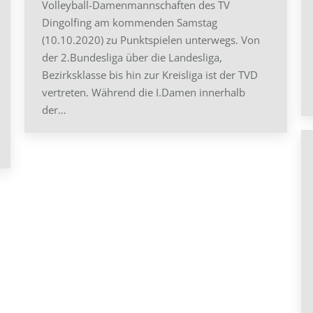
Volleyball-Damenmannschaften des TV
Dingolfing am kommenden Samstag
(10.10.2020) zu Punktspielen unterwegs. Von
der 2.Bundesliga über die Landesliga,
Bezirksklasse bis hin zur Kreisliga ist der TVD
vertreten. Während die I.Damen innerhalb
der…