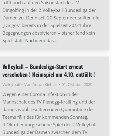
trifft auch auf den Saisonstart des TV
Dingolfing in der 2.Volleyball-Bundesliga der
Damen zu. Denn seit 20.September sollten die
„Dingos“ bereits in der Spielzeit 20/21 ihre
Begegnungen absolvieren – bisher fand kein
Spiel statt. Nachdem das…
Volleyball – Bundesliga-Start erneut
verschoben ! Heimspiel am 4.10. entfällt !
Volleyball
Von
Anton Kiebler
01. Oktober 2020
Wegen einer Corona-Infektion in der
Mannschaft des TV Planegg-Krailling und der
daraus wohl resultierenden Quarantäne des
Teams fällt das für kommenden Sonntag,
4.Oktober vorgesehene Spiel der 2.Volleyball
Bundesliga der Damen zwischen dem TV