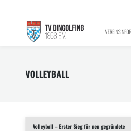
VEREINSINFO
VOLLEYBALL
Volleyball – Erster Sieg für neu gegründete