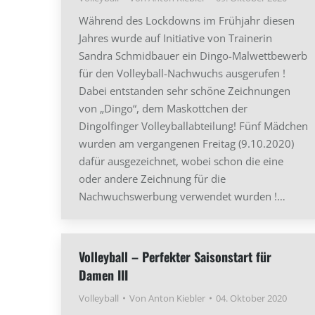
Während des Lockdowns im Frühjahr diesen
Jahres wurde auf Initiative von Trainerin
Sandra Schmidbauer ein Dingo-Malwettbewerb
für den Volleyball-Nachwuchs ausgerufen !
Dabei entstanden sehr schöne Zeichnungen
von „Dingo“, dem Maskottchen der
Dingolfinger Volleyballabteilung! Fünf Mädchen
wurden am vergangenen Freitag (9.10.2020)
dafür ausgezeichnet, wobei schon die eine
oder andere Zeichnung für die
Nachwuchswerbung verwendet wurden !…
Volleyball – Perfekter Saisonstart für
Damen III
Volleyball
Von
Anton Kiebler
04. Oktober 2020