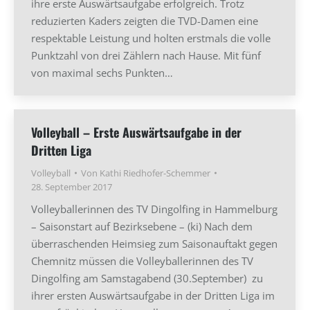
ihre erste Auswärtsaufgabe erfolgreich. Trotz
reduzierten Kaders zeigten die TVD-Damen eine
respektable Leistung und holten erstmals die volle
Punktzahl von drei Zählern nach Hause. Mit fünf
von maximal sechs Punkten…
Volleyball – Erste Auswärtsaufgabe in der
Dritten Liga
Volleyball
Von
Kathi Riedhofer-Schemmer
28. September 2017
Volleyballerinnen des TV Dingolfing in Hammelburg
– Saisonstart auf Bezirksebene – (ki) Nach dem
überraschenden Heimsieg zum Saisonauftakt gegen
Chemnitz müssen die Volleyballerinnen des TV
Dingolfing am Samstagabend (30.September) zu
ihrer ersten Auswärtsaufgabe in der Dritten Liga im