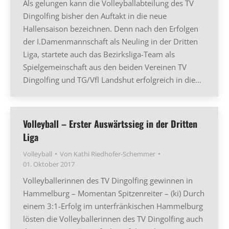
Als gelungen kann die Volleyballabteilung des TV
Dingolfing bisher den Auftakt in die neue
Hallensaison bezeichnen. Denn nach den Erfolgen
der I.Damenmannschaft als Neuling in der Dritten
Liga, startete auch das Bezirksliga-Team als
Spielgemeinschaft aus den beiden Vereinen TV
Dingolfing und TG/Vfl Landshut erfolgreich in die…
Volleyball – Erster Auswärtssieg in der Dritten
Liga
Volleyball
Von
Kathi Riedhofer-Schemmer
01. Oktober 2017
Volleyballerinnen des TV Dingolfing gewinnen in
Hammelburg – Momentan Spitzenreiter – (ki) Durch
einem 3:1-Erfolg im unterfränkischen Hammelburg
lösten die Volleyballerinnen des TV Dingolfing auch