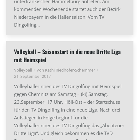
unterfränkischen Hammelburg antreten. Am
kommenden Wochenende startet auch der Bezirk
Niederbayern in die Hallensaison. Vom TV
Dingolfing…
Volleyball – Saisonstart in die neue Dritte Liga
mit Heimspiel
Volleyball
Von
Kathi Riedhofer-Schemmer
21. September 2017
Volleyballerinnen des TV Dingolfing mit Heimspiel
gegen Chemnitz am Samstag – (ki) Samstag,
23.September, 17 Uhr, Höll-Ost – der Startschuss
für den TV Dingolfing in eine neue Liga. Nach drei
Aufstiegen in Folge beginnt für die
Volleyballerinnen des TV Dingolfing das „Abenteuer
Dritte Liga“. Und gleich bekommen es die TVD-