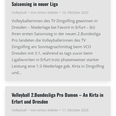
Saisonsieg in neuer Liga
Volleyball
Von
Anton Kiebler
16. Oktober 2023
Volleyballerinnen des TV Dingolfing gewinnen in
Dresden – Niederlage bei Favorit in Erfurt – (ki)
Ihren ersten Saisonsieg in der neuen 2.Bundesliga
Pro landeten die Volleyballerinnen des TV
Dingolfing am Sonntagnachmittag beim VCO
Dresden mit 3:1, während es tags zuvor beim
Ligafavoriten in Erfurt trotz phasenweiser starker
Leistung eine 1:3-Niederlage gab. Kirta in Dingolfing
und…
Volleyball 2.Bundesliga Pro Damen – An Kirta in
Erfurt und Dresden
Volleyball
Von
Anton Kiebler
11. Oktober 2023