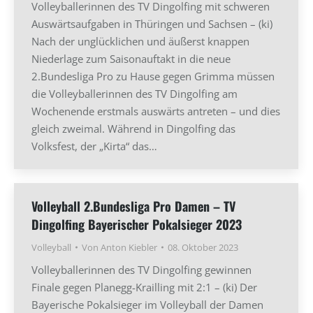
Volleyballerinnen des TV Dingolfing mit schweren
Auswärtsaufgaben in Thüringen und Sachsen – (ki)
Nach der unglücklichen und äußerst knappen
Niederlage zum Saisonauftakt in die neue
2.Bundesliga Pro zu Hause gegen Grimma müssen
die Volleyballerinnen des TV Dingolfing am
Wochenende erstmals auswärts antreten – und dies
gleich zweimal. Während in Dingolfing das
Volksfest, der „Kirta“ das…
Volleyball 2.Bundesliga Pro Damen – TV
Dingolfing Bayerischer Pokalsieger 2023
Volleyball
Von
Anton Kiebler
08. Oktober 2023
Volleyballerinnen des TV Dingolfing gewinnen
Finale gegen Planegg-Krailling mit 2:1 – (ki) Der
Bayerische Pokalsieger im Volleyball der Damen