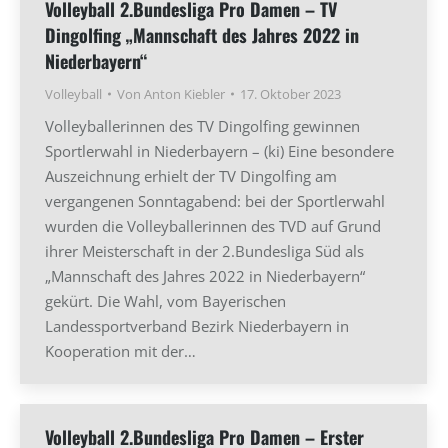
Volleyball 2.Bundesliga Pro Damen – TV
Dingolfing „Mannschaft des Jahres 2022 in
Niederbayern“
Volleyball
Von
Anton Kiebler
17. Oktober 2023
Volleyballerinnen des TV Dingolfing gewinnen
Sportlerwahl in Niederbayern – (ki) Eine besondere
Auszeichnung erhielt der TV Dingolfing am
vergangenen Sonntagabend: bei der Sportlerwahl
wurden die Volleyballerinnen des TVD auf Grund
ihrer Meisterschaft in der 2.Bundesliga Süd als
„Mannschaft des Jahres 2022 in Niederbayern“
gekürt. Die Wahl, vom Bayerischen
Landessportverband Bezirk Niederbayern in
Kooperation mit der…
Volleyball 2.Bundesliga Pro Damen – Erster