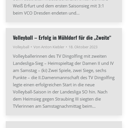
Weiß Erfurt und dem ersten Saisonsieg mit 3:1
beim VCO Dresden endeten und…
Volleyball – Erfolg in Mühldorf für die „Zweite“
Volleyball
Von
Anton Kiebler
18. Oktober 2023
Volleyballerinnen des TV Dingolfing mit zweiten
Landesliga-Sieg – Heimspieltag der Damen II und IV
am Samstag – (ki) Zwei Spiele, zwei Siege, sechs
Punkte – die II.Damenmannschaft des TV Dingolfing
legte einen erfolgreichen Start in die neue
Volleyball-Saison in der Landesliga SO hin. Nach
dem Heimsieg gegen Straubing III siegten die
TVlerinnen am Samstagnachmittag beim…