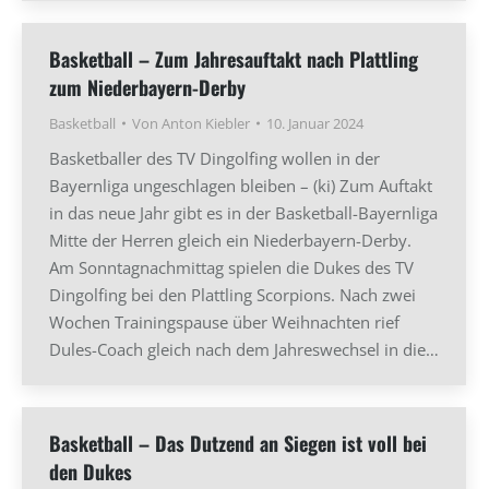
Basketball – Zum Jahresauftakt nach Plattling
zum Niederbayern-Derby
Basketball
Von
Anton Kiebler
10. Januar 2024
Basketballer des TV Dingolfing wollen in der
Bayernliga ungeschlagen bleiben – (ki) Zum Auftakt
in das neue Jahr gibt es in der Basketball-Bayernliga
Mitte der Herren gleich ein Niederbayern-Derby.
Am Sonntagnachmittag spielen die Dukes des TV
Dingolfing bei den Plattling Scorpions. Nach zwei
Wochen Trainingspause über Weihnachten rief
Dules-Coach gleich nach dem Jahreswechsel in die…
Basketball – Das Dutzend an Siegen ist voll bei
den Dukes