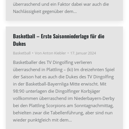
überraschend und ein Faktor dabei war auch die
Nachlässigkeit gegenüber dem…
Basketball – Erste Saisonniederlage für die
Dukes
Basketball
Von
Anton Kiebler
17. Januar 2024
Basketballer des TV Dingolfing verlieren
überraschend in Plattling – (ki) Im dreizehnten Spiel
der Saison hat es auch die Dukes des TV Dingolfing
in der Basketball-Bayernliga Mitte erwischt. Mit
98:90 unterlagen die Dingolfinger Korbjäger
vollkommen überraschend im Niederbayern-Derby
bei den Plattling Scorpions am Sonntagnachmittag,
behielten zwar die Tabellenführung, aber sind nun
wieder punktgleich mit dem…