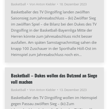
Basketball
Von
Anton Kiebler
18. Dezember 2023
Basketballer des TV Dingolfing landen zwölften
Saisonsieg zum Jahresabschluss – (ki) Zwölfter Sieg
im zwölften Spiel – die Bilanz bei den Dukes des TV
Dingolfing in der Basketball-Bayernliga Mitte der
Herren könnte zum Jahresabschluss nicht besser
ausfallen. Am späten Samstagnachmittag sahen die
knapp 100 Zuschauer in der Sporthalle Höll-Ost im
Heimspiel zum Jahresabschluss noch ein…
Basketball – Dukes wollen das Dutzend an Siege
voll machen
Basketball
Von
Anton Kiebler
13. Dezember 2023
Basketballer des TV Dingolfing wollen im Heimspiel
gegen Passau zwölften Sieg – (ki) Zum