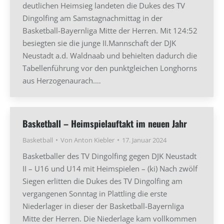
deutlichen Heimsieg landeten die Dukes des TV
Dingolfing am Samstagnachmittag in der
Basketball-Bayernliga Mitte der Herren. Mit 124:52
besiegten sie die junge II.Mannschaft der DJK
Neustadt a.d. Waldnaab und behielten dadurch die
Tabellenführung vor den punktgleichen Longhorns
aus Herzogenaurach.…
Basketball – Heimspielauftakt im neuen Jahr
Basketball
Von
Anton Kiebler
17. Januar 2024
Basketballer des TV Dingolfing gegen DJK Neustadt
II – U16 und U14 mit Heimspielen – (ki) Nach zwölf
Siegen erlitten die Dukes des TV Dingolfing am
vergangenen Sonntag in Plattling die erste
Niederlager in dieser der Basketball-Bayernliga
Mitte der Herren. Die Niederlage kam vollkommen