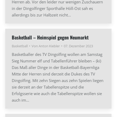
Herren ab. Vor den leider nur wenigen Zuschauern
in der Dingolfinger Sporthalle Höll-Ost sah es
allerdings bis zur Halbzeit nicht…
Basketball – Heimspiel gegen Neumarkt
Basketball
Von
Anton Kiebler
07. Dezember 2023
Basketballer des TV Dingolfing wollen am Samstag
Sieg Nummer elf und Tabellenführer bleiben – (ki)
Das Maß aller Dinge in der Basketball-Bayernliga
Mitte der Herren sind derzeit die Dukes des TV
Dingolfing. Mit zehn Siegen aus zehn Spielen liegen
sie derzeit an der Tabellenspitze und die
Erfolgsserie wie auch die Tabellenspitze wollen sie
auch im…