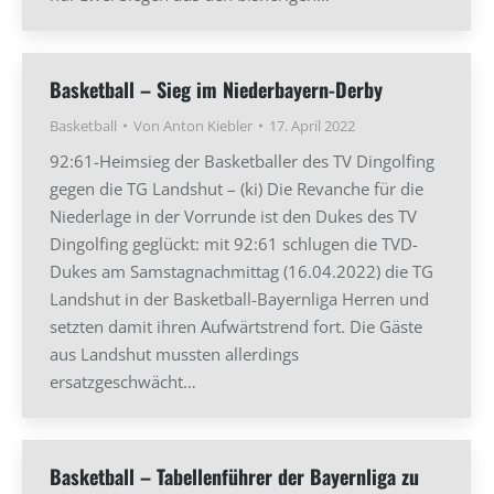
Basketball – Sieg im Niederbayern-Derby
Basketball
Von
Anton Kiebler
17. April 2022
92:61-Heimsieg der Basketballer des TV Dingolfing
gegen die TG Landshut – (ki) Die Revanche für die
Niederlage in der Vorrunde ist den Dukes des TV
Dingolfing geglückt: mit 92:61 schlugen die TVD-
Dukes am Samstagnachmittag (16.04.2022) die TG
Landshut in der Basketball-Bayernliga Herren und
setzten damit ihren Aufwärtstrend fort. Die Gäste
aus Landshut mussten allerdings
ersatzgeschwächt…
Basketball – Tabellenführer der Bayernliga zu