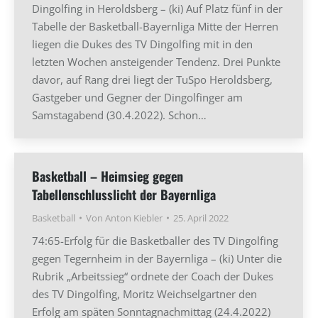
Dingolfing in Heroldsberg – (ki) Auf Platz fünf in der
Tabelle der Basketball-Bayernliga Mitte der Herren
liegen die Dukes des TV Dingolfing mit in den
letzten Wochen ansteigender Tendenz. Drei Punkte
davor, auf Rang drei liegt der TuSpo Heroldsberg,
Gastgeber und Gegner der Dingolfinger am
Samstagabend (30.4.2022). Schon…
Basketball – Heimsieg gegen
Tabellenschlusslicht der Bayernliga
Basketball
Von
Anton Kiebler
25. April 2022
74:65-Erfolg für die Basketballer des TV Dingolfing
gegen Tegernheim in der Bayernliga – (ki) Unter die
Rubrik „Arbeitssieg“ ordnete der Coach der Dukes
des TV Dingolfing, Moritz Weichselgartner den
Erfolg am späten Sonntagnachmittag (24.4.2022)