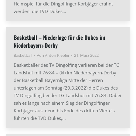
Heimspiel für die Dingolfinger Korbjäger erahnt
werden: die TVD-Dukes…
Basketball – Niederlage für die Dukes im
Niederbayern-Derby
Basketball
Von
Anton Kiebler
21. März 2022
Basketballer des TV Dingolfing verlieren bei der TG
Landshut mit 76:84 – (ki) Im Niederbayern-Derby
der Basketball-Bayernliga Mitte der Herren
unterlagen am Sonntag (20.3.2022) die Dukes des
TV Dingolfing bei der TG Landshut mit 76:84. Dabei
sah es lange nach einem Sieg der Dingolfinger
Korbjäger aus, denn bis Ende des dritten Viertels
führten die TVD-Dukes,…