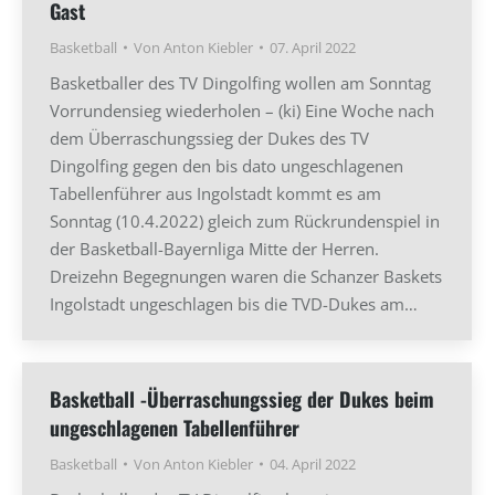
Gast
Basketball
Von
Anton Kiebler
07. April 2022
Basketballer des TV Dingolfing wollen am Sonntag
Vorrundensieg wiederholen – (ki) Eine Woche nach
dem Überraschungssieg der Dukes des TV
Dingolfing gegen den bis dato ungeschlagenen
Tabellenführer aus Ingolstadt kommt es am
Sonntag (10.4.2022) gleich zum Rückrundenspiel in
der Basketball-Bayernliga Mitte der Herren.
Dreizehn Begegnungen waren die Schanzer Baskets
Ingolstadt ungeschlagen bis die TVD-Dukes am…
Basketball -Überraschungssieg der Dukes beim
ungeschlagenen Tabellenführer
Basketball
Von
Anton Kiebler
04. April 2022