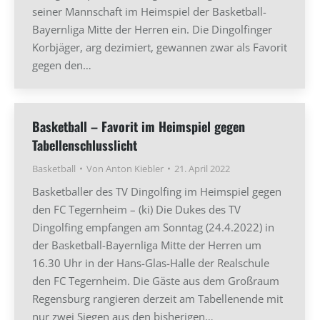
seiner Mannschaft im Heimspiel der Basketball-
Bayernliga Mitte der Herren ein. Die Dingolfinger
Korbjäger, arg dezimiert, gewannen zwar als Favorit
gegen den…
Basketball – Favorit im Heimspiel gegen
Tabellenschlusslicht
Basketball
Von
Anton Kiebler
21. April 2022
Basketballer des TV Dingolfing im Heimspiel gegen
den FC Tegernheim – (ki) Die Dukes des TV
Dingolfing empfangen am Sonntag (24.4.2022) in
der Basketball-Bayernliga Mitte der Herren um
16.30 Uhr in der Hans-Glas-Halle der Realschule
den FC Tegernheim. Die Gäste aus dem Großraum
Regensburg rangieren derzeit am Tabellenende mit
nur zwei Siegen aus den bisherigen…