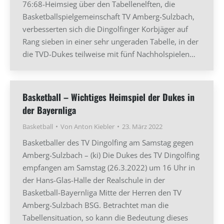
76:68-Heimsieg über den Tabellenelften, die
Basketballspielgemeinschaft TV Amberg-Sulzbach,
verbesserten sich die Dingolfinger Korbjäger auf
Rang sieben in einer sehr ungeraden Tabelle, in der
die TVD-Dukes teilweise mit fünf Nachholspielen…
Basketball – Wichtiges Heimspiel der Dukes in
der Bayernliga
Basketball
Von
Anton Kiebler
23. März 2022
Basketballer des TV Dingolfing am Samstag gegen
Amberg-Sulzbach – (ki) Die Dukes des TV Dingolfing
empfangen am Samstag (26.3.2022) um 16 Uhr in
der Hans-Glas-Halle der Realschule in der
Basketball-Bayernliga Mitte der Herren den TV
Amberg-Sulzbach BSG. Betrachtet man die
Tabellensituation, so kann die Bedeutung dieses