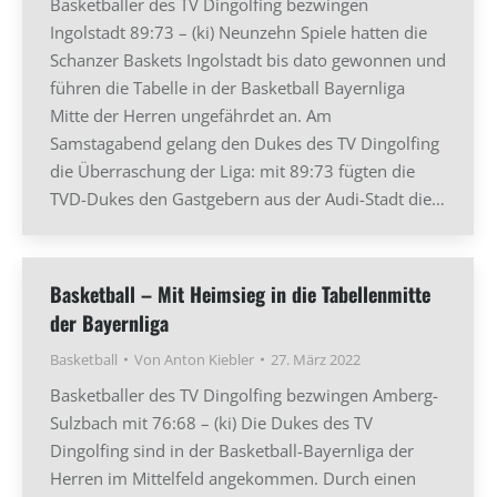
Basketballer des TV Dingolfing bezwingen
Ingolstadt 89:73 – (ki) Neunzehn Spiele hatten die
Schanzer Baskets Ingolstadt bis dato gewonnen und
führen die Tabelle in der Basketball Bayernliga
Mitte der Herren ungefährdet an. Am
Samstagabend gelang den Dukes des TV Dingolfing
die Überraschung der Liga: mit 89:73 fügten die
TVD-Dukes den Gastgebern aus der Audi-Stadt die…
Basketball – Mit Heimsieg in die Tabellenmitte
der Bayernliga
Basketball
Von
Anton Kiebler
27. März 2022
Basketballer des TV Dingolfing bezwingen Amberg-
Sulzbach mit 76:68 – (ki) Die Dukes des TV
Dingolfing sind in der Basketball-Bayernliga der
Herren im Mittelfeld angekommen. Durch einen