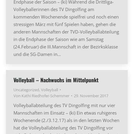
Endphase der Saison – (ki) Während die Drittliga-
Volleyballerinnen des TV Dingolfing am
kommenden Wochenende spielfrei und noch einen
stressigen März mit fünf Spielen haben, gehen die
anderen Mannschaften der TVD-Volleyballabteilung
in die Endphase der Saison wie am Samstag
(24.Februar) die III.Mannschaft in der Bezirksklasse
und die SG-Damen in…
Volleyball – Nachwuchs im Mittelpunkt
Uncategorized
,
Volleyball
Von
Kathi Riedhofer-Schemmer
29. November 2017
Volleyballabteilung des TV Dingolfing mit nur vier
Mannschaften im Einsatz – (ki) Ein etwas ruhigeres
Wochenende (2./3.12.17) als in den letzten Wochen
hat die Volleyballabteilung des TV Dingolfing vor