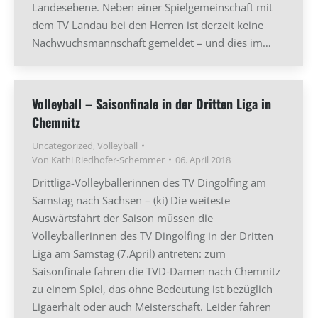
Landesebene. Neben einer Spielgemeinschaft mit
dem TV Landau bei den Herren ist derzeit keine
Nachwuchsmannschaft gemeldet – und dies im…
Volleyball – Saisonfinale in der Dritten Liga in
Chemnitz
Uncategorized
,
Volleyball
Von
Kathi Riedhofer-Schemmer
06. April 2018
Drittliga-Volleyballerinnen des TV Dingolfing am
Samstag nach Sachsen – (ki) Die weiteste
Auswärtsfahrt der Saison müssen die
Volleyballerinnen des TV Dingolfing in der Dritten
Liga am Samstag (7.April) antreten: zum
Saisonfinale fahren die TVD-Damen nach Chemnitz
zu einem Spiel, das ohne Bedeutung ist bezüglich
Ligaerhalt oder auch Meisterschaft. Leider fahren