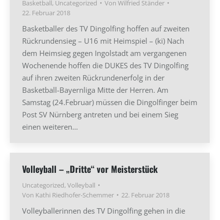
Basketball
,
Uncategorized
Von
Wilfried Ständer
22. Februar 2018
Basketballer des TV Dingolfing hoffen auf zweiten
Rückrundensieg – U16 mit Heimspiel – (ki) Nach
dem Heimsieg gegen Ingolstadt am vergangenen
Wochenende hoffen die DUKES des TV Dingolfing
auf ihren zweiten Rückrundenerfolg in der
Basketball-Bayernliga Mitte der Herren. Am
Samstag (24.Februar) müssen die Dingolfinger beim
Post SV Nürnberg antreten und bei einem Sieg
einen weiteren…
Volleyball – „Dritte“ vor Meisterstück
Uncategorized
,
Volleyball
Von
Kathi Riedhofer-Schemmer
22. Februar 2018
Volleyballerinnen des TV Dingolfing gehen in die