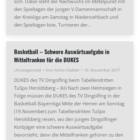
sich. Dabei steht der Nachwuchs im Mittelpunkt mit
den Spieltagen der jungen V.Damenmannschaft in
der Kreisliga am Samstag in Niederviehbach und
den Spieltagen bzw. Turnieren der…
Basketball – Schwere Auswärtsaufgabe in
Mittelfranken für die DUKES
Uncategorized
Von
Anton Kiebler
16. November 2017
DUKES des TV Dingolfing beim Tabellendritten
TuSpo Heroldsberg – (ki) Nach zwei Heimsiegen in
Folge müssen die DUKES des TV Dingolfing in der
Basketball-Bayernliga Mitte der Herren am Sonntag
(19.November) zum Tabellendritten TuSpo
Heroldsberg reisen, wo den jungen Dingolfinger
Korbjäger eine schwere Auswärtsaufgabe
bevorsteht, denn die Mittelfranken gehören zu den