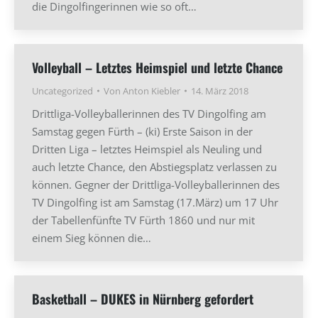
die Dingolfingerinnen wie so oft…
Volleyball – Letztes Heimspiel und letzte Chance
Uncategorized
Von
Anton Kiebler
14. März 2018
Drittliga-Volleyballerinnen des TV Dingolfing am
Samstag gegen Fürth – (ki) Erste Saison in der
Dritten Liga – letztes Heimspiel als Neuling und
auch letzte Chance, den Abstiegsplatz verlassen zu
können. Gegner der Drittliga-Volleyballerinnen des
TV Dingolfing ist am Samstag (17.März) um 17 Uhr
der Tabellenfünfte TV Fürth 1860 und nur mit
einem Sieg können die…
Basketball – DUKES in Nürnberg gefordert