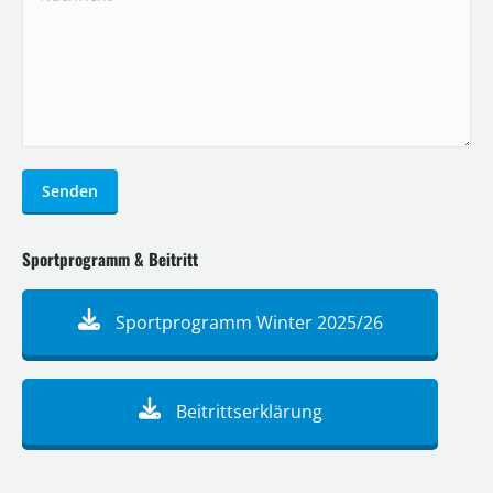
Senden
Sportprogramm & Beitritt
Sportprogramm Winter 2025/26
Beitrittserklärung