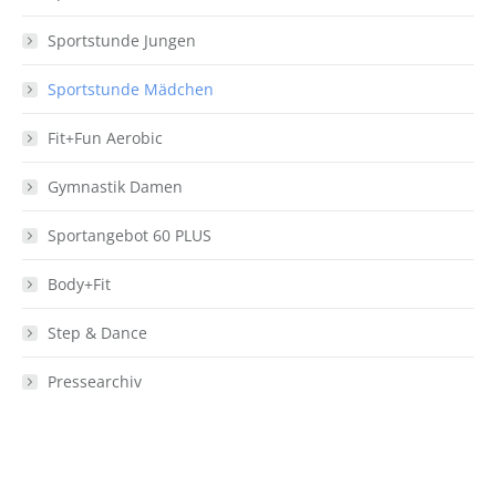
Sportstunde Jungen
Sportstunde Mädchen
Fit+Fun Aerobic
Gymnastik Damen
Sportangebot 60 PLUS
Body+Fit
Step & Dance
Pressearchiv