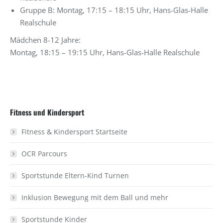
Gruppe B: Montag, 17:15 – 18:15 Uhr, Hans-Glas-Halle
Realschule
Mädchen 8-12 Jahre:
Montag, 18:15 – 19:15 Uhr, Hans-Glas-Halle Realschule
Fitness und Kindersport
Fitness & Kindersport Startseite
OCR Parcours
Sportstunde Eltern-Kind Turnen
Inklusion Bewegung mit dem Ball und mehr
Sportstunde Kinder