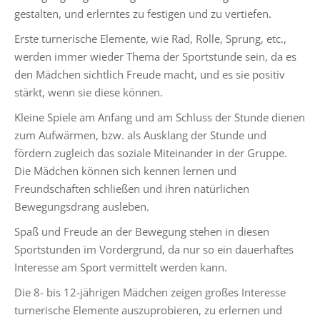
gestalten, und erlerntes zu festigen und zu vertiefen.
Erste turnerische Elemente, wie Rad, Rolle, Sprung, etc.,
werden immer wieder Thema der Sportstunde sein, da es
den Mädchen sichtlich Freude macht, und es sie positiv
stärkt, wenn sie diese können.
Kleine Spiele am Anfang und am Schluss der Stunde dienen
zum Aufwärmen, bzw. als Ausklang der Stunde und
fördern zugleich das soziale Miteinander in der Gruppe.
Die Mädchen können sich kennen lernen und
Freundschaften schließen und ihren natürlichen
Bewegungsdrang ausleben.
Spaß und Freude an der Bewegung stehen in diesen
Sportstunden im Vordergrund, da nur so ein dauerhaftes
Interesse am Sport vermittelt werden kann.
Die 8- bis 12-jährigen Mädchen zeigen großes Interesse
turnerische Elemente auszuprobieren, zu erlernen und