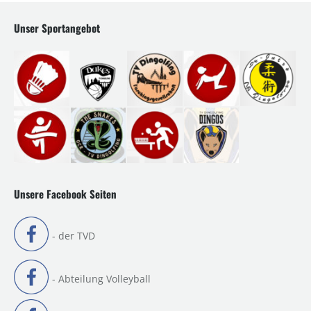
Unser Sportangebot
Unsere Facebook Seiten
- der TVD
- Abteilung Volleyball