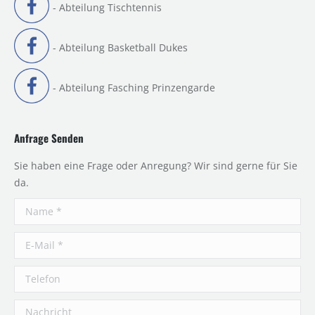
- Abteilung Tischtennis
- Abteilung Basketball Dukes
- Abteilung Fasching Prinzengarde
Anfrage Senden
Sie haben eine Frage oder Anregung? Wir sind gerne für Sie
da.
Name *
E-Mail *
Telefon
Nachricht