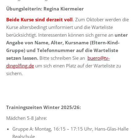
Übungsleiterin: Regina Kiermeier
Beide Kurse sind derzeit voll
. Zum Oktober werden die
Kurse altersbedingt umformiert und die Warteliste
berücksichtigt. Interessenten können sich gerne an
unter
Angabe von Name, Alter, Kursname (Eltern-Kind-
Gruppe) und Telefonnummer auf die Warteliste
setzen lassen.
Bitte schreiben Sie an
buero@tv-
dingolfing.de
um sich einen Platz auf der Warteliste zu
sichern.
Trainingszeiten Winter 2025/26:
Mädchen 5-8 Jahre:
Gruppe A: Montag, 16:15 – 17:15 Uhr, Hans-Glas-Halle
Realschule