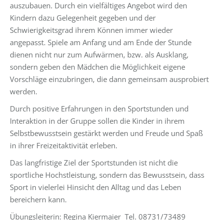
auszubauen. Durch ein vielfältiges Angebot wird den
Kindern dazu Gelegenheit gegeben und der
Schwierigkeitsgrad ihrem Können immer wieder
angepasst. Spiele am Anfang und am Ende der Stunde
dienen nicht nur zum Aufwärmen, bzw. als Ausklang,
sondern geben den Mädchen die Möglichkeit eigene
Vorschläge einzubringen, die dann gemeinsam ausprobiert
werden.
Durch positive Erfahrungen in den Sportstunden und
Interaktion in der Gruppe sollen die Kinder in ihrem
Selbstbewusstsein gestärkt werden und Freude und Spaß
in ihrer Freizeitaktivität erleben.
Das langfristige Ziel der Sportstunden ist nicht die
sportliche Hochstleistung, sondern das Bewusstsein, dass
Sport in vielerlei Hinsicht den Alltag und das Leben
bereichern kann.
Übungsleiterin: Regina Kiermaier Tel. 08731/73489