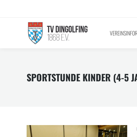
VEREINSINFO
SPORTSTUNDE KINDER (4-5 J