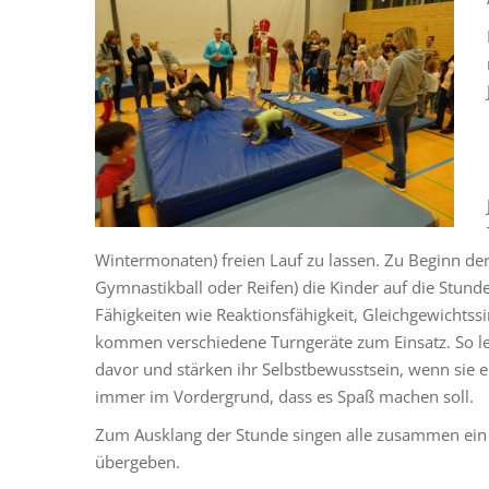
Wintermonaten) freien Lauf zu lassen. Zu Beginn de
Gymnastikball oder Reifen) die Kinder auf die Stund
Fähigkeiten wie Reaktionsfähigkeit, Gleichgewichtssi
kommen verschiedene Turngeräte zum Einsatz. So l
davor und stärken ihr Selbstbewusstsein, wenn sie 
immer im Vordergrund, dass es Spaß machen soll.
Zum Ausklang der Stunde singen alle zusammen ein L
übergeben.