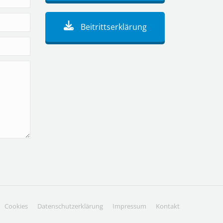
Beitrittserklärung
Cookies
Datenschutzerklärung
Impressum
Kontakt