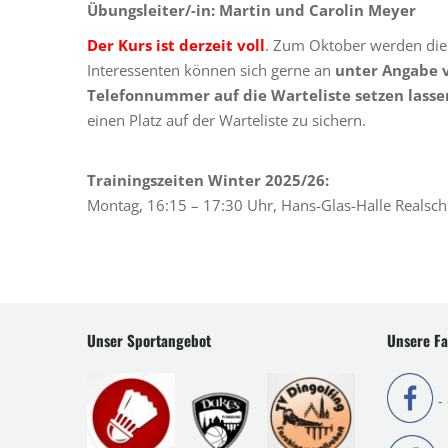
Übungsleiter/-in: Martin und Carolin Meyer
Der Kurs ist derzeit voll
. Zum Oktober werden die 
Interessenten können sich gerne an
unter Angabe 
Telefonnummer auf die Warteliste setzen lasse
einen Platz auf der Warteliste zu sichern.
Trainingszeiten Winter 2025/26:
Montag, 16:15 – 17:30 Uhr, Hans-Glas-Halle Realsch
Unser Sportangebot
Unsere Fa
-