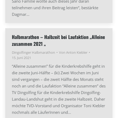
Sano Familie wollte auch dieses Jahr daran
teilnehmen und ihren Beitrag leisten“, bestärkte
Dagmar…
Halbmarathon – Halbzeit bei Laufaktion „Alleine
zusammen 2021 „
Dingolfinger Halbmarathon
Von
Anton Kiebler
15. Juni 2021
“Alleine zusammen” für die Kinderkrebshilfe geht in
die zweite Juni-Hälfte – (ki) Zwei Wochen im Juni
sind vergangen – die zweit Hälfte des Monats steht
noch an und die Laufaktion “Alleine zusammen” des
TV Dingolfing für die Kinderkrebshilfe Dingolfing-
Landau-Landshut geht in die zweite Halbzeit. Daher
möchte TVD-Vorstand und Organisator Toni Kiebler
nochmals alle LäuferInnen und…