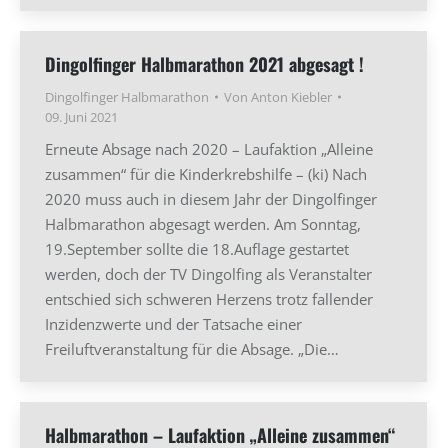
Dingolfinger Halbmarathon 2021 abgesagt !
Dingolfinger Halbmarathon
Von
Anton Kiebler
09. Juni 2021
Erneute Absage nach 2020 – Laufaktion „Alleine
zusammen“ für die Kinderkrebshilfe – (ki) Nach
2020 muss auch in diesem Jahr der Dingolfinger
Halbmarathon abgesagt werden. Am Sonntag,
19.September sollte die 18.Auflage gestartet
werden, doch der TV Dingolfing als Veranstalter
entschied sich schweren Herzens trotz fallender
Inzidenzwerte und der Tatsache einer
Freiluftveranstaltung für die Absage. „Die…
Halbmarathon – Laufaktion „Alleine zusammen“