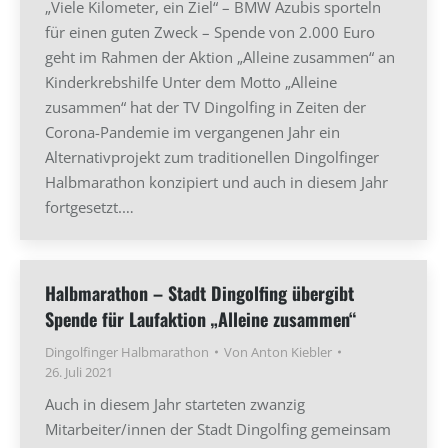
„Viele Kilometer, ein Ziel“ – BMW Azubis sporteln
für einen guten Zweck – Spende von 2.000 Euro
geht im Rahmen der Aktion „Alleine zusammen“ an
Kinderkrebshilfe Unter dem Motto „Alleine
zusammen“ hat der TV Dingolfing in Zeiten der
Corona-Pandemie im vergangenen Jahr ein
Alternativprojekt zum traditionellen Dingolfinger
Halbmarathon konzipiert und auch in diesem Jahr
fortgesetzt.…
Halbmarathon – Stadt Dingolfing übergibt
Spende für Laufaktion „Alleine zusammen“
Dingolfinger Halbmarathon
Von
Anton Kiebler
26. Juli 2021
Auch in diesem Jahr starteten zwanzig
Mitarbeiter/innen der Stadt Dingolfing gemeinsam