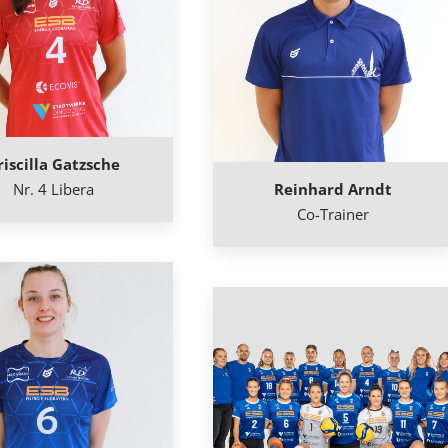
riscilla Gatzsche
Nr. 4 Libera
Reinhard Arndt
Co-Trainer