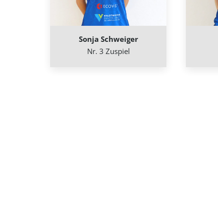
Sonja Schweiger
Nr. 3 Zuspiel