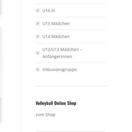
U16 III
U15 Mädchen
U14 Mädchen
U12/U13 Mädchen –
Anfängerinnen
Inklusionsgruppe
Volleyball Online Shop
zum Shop