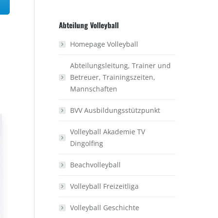
Abteilung Volleyball
Homepage Volleyball
Abteilungsleitung, Trainer und
Betreuer, Trainingszeiten,
Mannschaften
BVV Ausbildungsstützpunkt
Volleyball Akademie TV
Dingolfing
Beachvolleyball
Volleyball Freizeitliga
Volleyball Geschichte