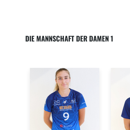
DIE MANNSCHAFT DER DAMEN 1