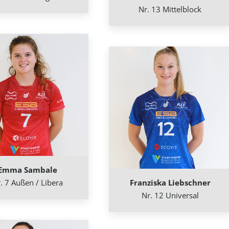
Nr. 13 Mittelblock
Emma Sambale
. 7 Außen / Libera
Franziska Liebschner
Nr. 12 Universal