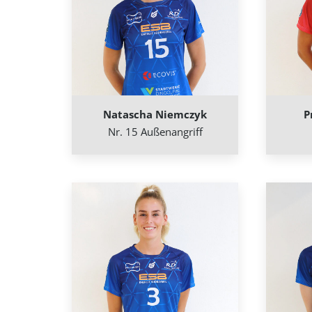
Natascha Niemczyk
P
Nr. 15 Außenangriff