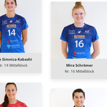
e Simnica-Kabashi
r. 14 Mittelblock
Mira Schrömer
Nr. 16 Mittelblock