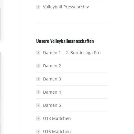
Volleyball Pressearchiv
Unsere Volleyballmannschaften
Damen 1 – 2. Bundesliga Pro
Damen 2
Damen 3
Damen 4
Damen 5
U18 Mädchen
U16 Mädchen