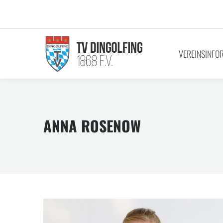
VEREINSINFO
ANNA ROSENOW