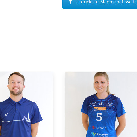
zurück zur Mannschaftsseite