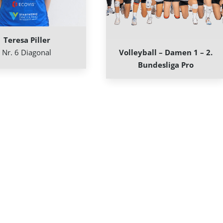
Teresa Piller
Nr. 6 Diagonal
Volleyball – Damen 1 – 2.
Bundesliga Pro