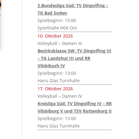
2.Bundesliga Süd: TV Dingolfing –
TG Bad Soden
Spielbeginn: 15:00
Sporthalle Höll-Ost
10. Oktober 2026
Volleyball – Damen III
Bezirksklasse SW: TV Dingolfing III
– TG Landshut III und RR
Vilsbiburh IV
Spielbeginn: 13:00
Hans Glas Turnhalle
17. Oktober 2026
Volleyball – Damen IV
Kreisliga Süd: TV Dingolfing IV – RR
Vilsbiburg V und TSV Rottenburg II
Spielbeginn: 13:00
Hans Glas Turnhalle