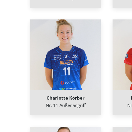
Charlotte Körber
Nr. 11 Außenangriff
Nr