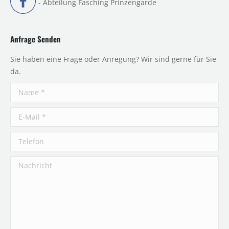
- Abteilung Fasching Prinzengarde
Anfrage Senden
Sie haben eine Frage oder Anregung? Wir sind gerne für Sie
da.
Name *
E-Mail *
Telefon
Nachricht