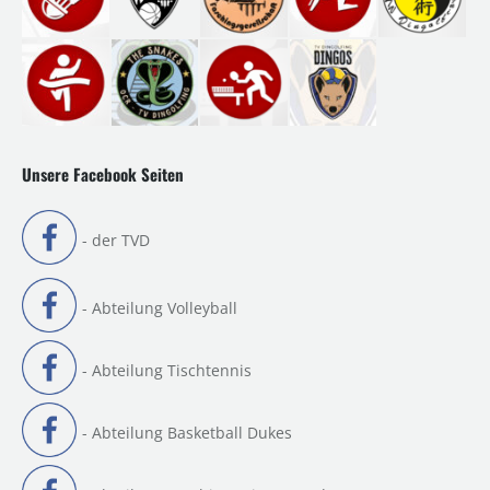
Unsere Facebook Seiten
- der TVD
- Abteilung Volleyball
- Abteilung Tischtennis
- Abteilung Basketball Dukes