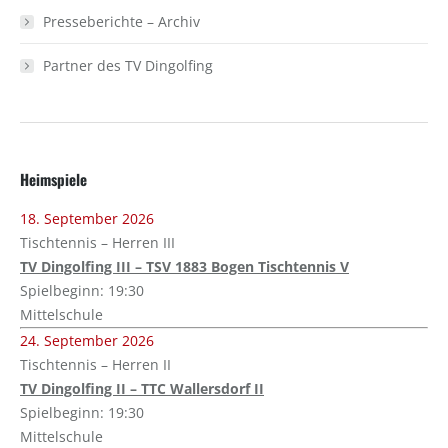
Presseberichte – Archiv
Partner des TV Dingolfing
Heimspiele
18. September 2026
Tischtennis – Herren III
TV Dingolfing III – TSV 1883 Bogen Tischtennis V
Spielbeginn: 19:30
Mittelschule
24. September 2026
Tischtennis – Herren II
TV Dingolfing II – TTC Wallersdorf II
Spielbeginn: 19:30
Mittelschule