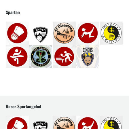
Sparten
Unser Sportangebot