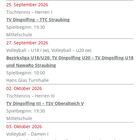
25. September 2026
Tischtennis – Herren I
TV Dingolfing – TTC Straubing
Spielbeginn: 19:30
Mittelschule
27. September 2026
Volleyball – U18 I (w), Volleyball – U20 (w)
Bezirksliga U18/U20: TV Dingolfing U20 – TV Dingolfing U18
und NawaRo Straubing
Spielbeginn: 10:00
Hans Glas Turnhalle
02. Oktober 2026
Tischtennis – Herren III
TV Dingolfing III – TSV Oberalteich V
Spielbeginn: 19:30
Mittelschule
03. Oktober 2026
Volleyball – Damen I