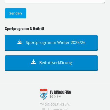
Senden
Sportprogramm & Beitritt
Sportprogramm Winter 2025/26
Beitrittserklärung
TV DINGOLFING e.V.
Bottom Menü